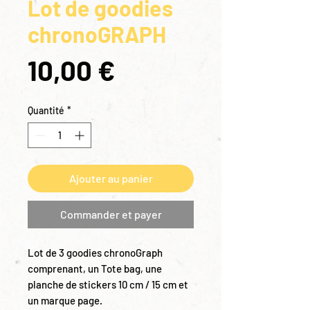
Lot de goodies
chronoGRAPH
Prix
10,00 €
Quantité
*
Ajouter au panier
Commander et payer
Lot de 3 goodies chronoGraph
comprenant, un Tote bag, une
planche de stickers 10 cm / 15 cm et
un marque page.