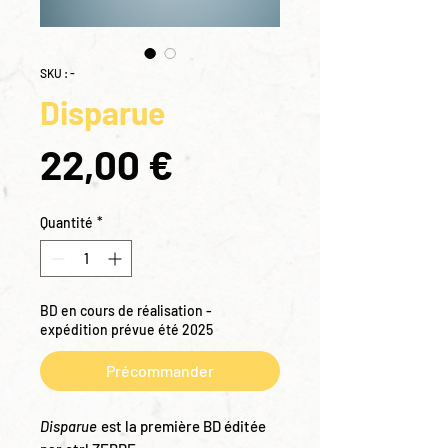
SKU : -
Disparue
Prix
22,00 €
Quantité
*
BD en cours de réalisation -
expédition prévue été 2025
Précommander
Disparue
est la première BD éditée