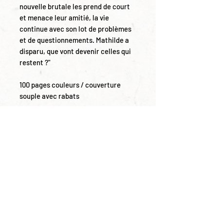
nouvelle brutale les prend de court
et menace leur amitié, la vie
continue avec son lot de problèmes
et de questionnements. Mathilde a
disparu, que vont devenir celles qui
restent ?"
100 pages couleurs / couverture
souple avec rabats