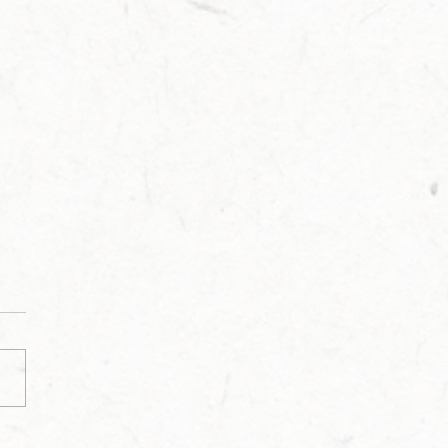
ement de la campagne