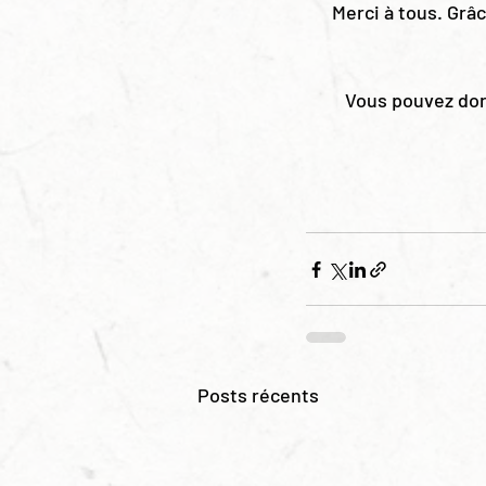
Merci à tous. Grâc
Vous pouvez dor
Posts récents