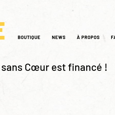
BOUTIQUE
NEWS
À PROPOS
F
sans Cœur est financé !