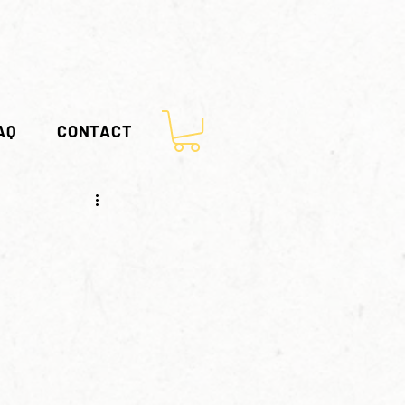
AQ
CONTACT